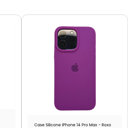
Case Silicone iPhone 14 Pro Max - Roxo