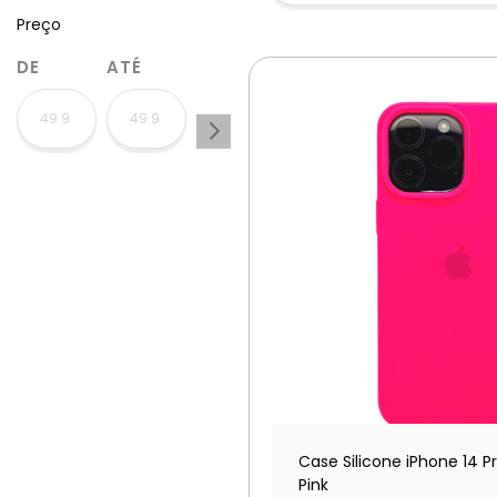
Preço
DE
ATÉ
Case Silicone iPhone 14 P
Pink