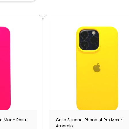
ro Max - Rosa
Case Silicone iPhone 14 Pro Max -
Amarelo