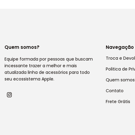
Quem somos?
Navegação
Troca e Devo
Equipe formada por pessoas que buscam
incessante trazer a melhor e mais
Politica de Pr
atualizada linha de acessórios para todo
seu ecossistema Apple.
Quem somos
Contato
Frete Grátis