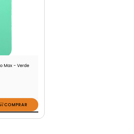
ro Max - Verde