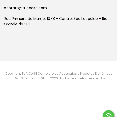
contato@tuacase.com
Rua Primeiro de Março, 1078 - Centro, São Leopoldo - Rio
Grande do Sul
Copyright TUA CASE Comercio de Acessorios e Produtos Eletrônicos
LTDA - 36965931000171 - 2026. Todos os direitos reservados.