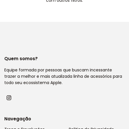
com outros filtros.
Quem somos?
Equipe formada por pessoas que buscam incessante
trazer a melhor e mais atualizada linha de acessórios para
todo seu ecossistema Apple.
Navegação