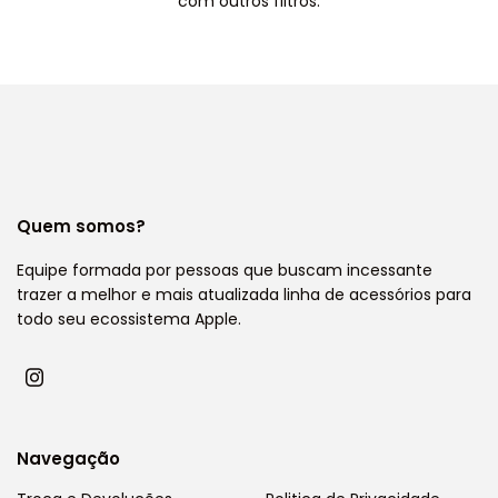
com outros filtros.
Quem somos?
Equipe formada por pessoas que buscam incessante
trazer a melhor e mais atualizada linha de acessórios para
todo seu ecossistema Apple.
Navegação