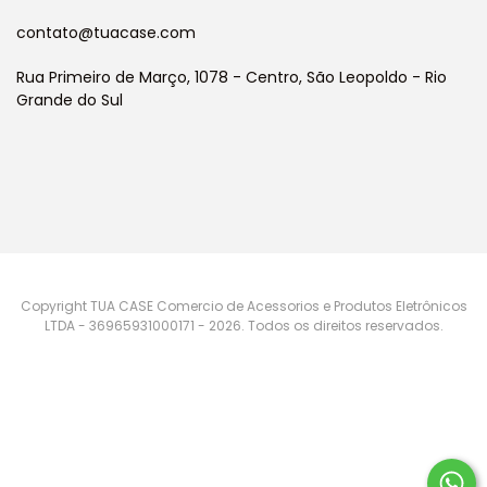
contato@tuacase.com
Rua Primeiro de Março, 1078 - Centro, São Leopoldo - Rio
Grande do Sul
Copyright TUA CASE Comercio de Acessorios e Produtos Eletrônicos
LTDA - 36965931000171 - 2026. Todos os direitos reservados.