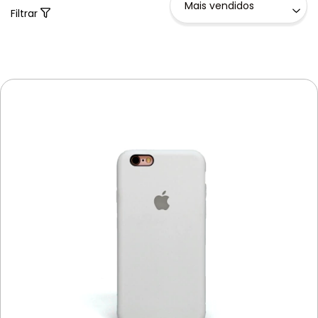
Filtrar