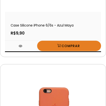
Case Silicone iPhone 6/6s - Azul Maya
R$9,90