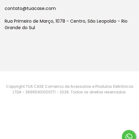
contato@tuacase.com
Rua Primeiro de Março, 1078 - Centro, São Leopoldo - Rio
Grande do Sul
Copyright TUA CASE Comercio de Acessorios e Produtos Eletrônicos
LTDA - 36965931000171 - 2026. Todos os direitos reservados.