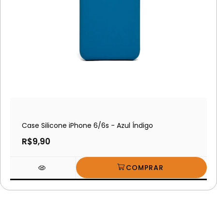
Case Silicone iPhone 6/6s - Azul Índigo
R$9,90