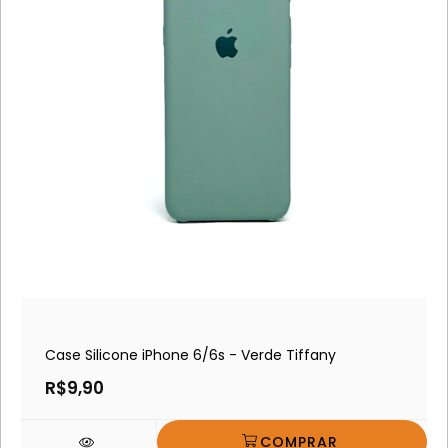
Case Silicone iPhone 6/6s - Verde Tiffany
R$9,90