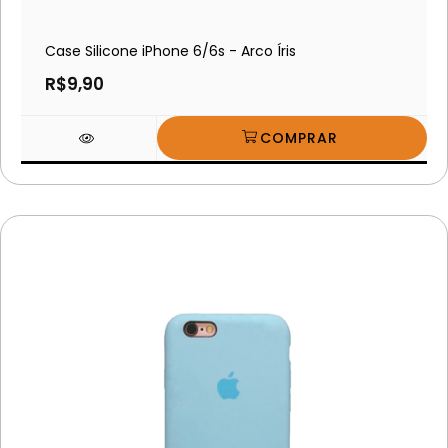
Case Silicone iPhone 6/6s - Arco Íris
R$9,90