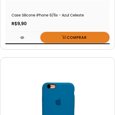
Case Silicone iPhone 6/6s - Azul Celeste
R$9,90