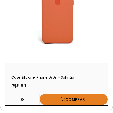
Case Silicone iPhone 6/6s - Salmão
R$9,90