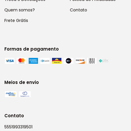
Quem somos?
Contato
Frete Grátis
Formas de pagamento
Meios de envio
Contato
5551993319501