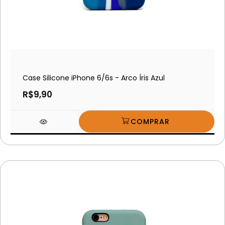
Case Silicone iPhone 6/6s - Arco Íris Azul
R$9,90