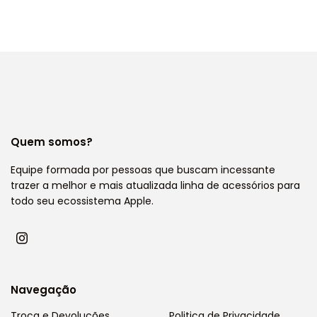
Quem somos?
Equipe formada por pessoas que buscam incessante
trazer a melhor e mais atualizada linha de acessórios para
todo seu ecossistema Apple.
Navegação
Troca e Devoluções
Politica de Privacidade