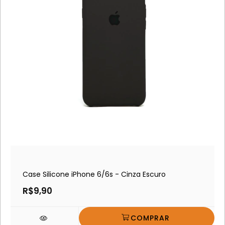
Case Silicone iPhone 6/6s - Cinza Escuro
R$9,90