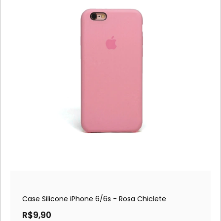
Case Silicone iPhone 6/6s - Rosa Chiclete
R$9,90