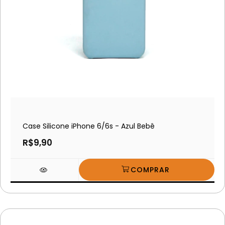
Case Silicone iPhone 6/6s - Azul Bebê
R$9,90