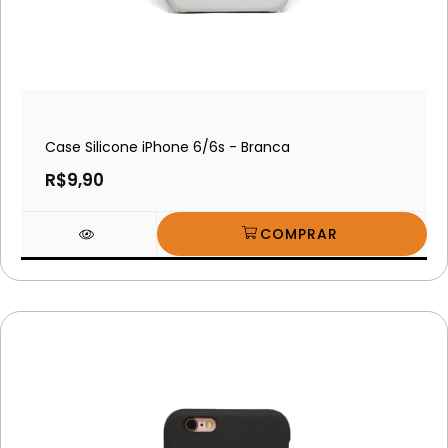
Case Silicone iPhone 6/6s - Branca
R$9,90