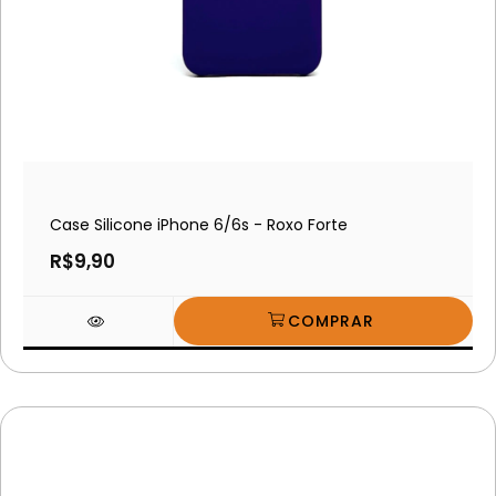
Case Silicone iPhone 6/6s - Roxo Forte
R$9,90