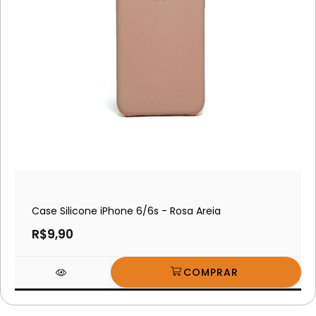
Case Silicone iPhone 6/6s - Rosa Areia
R$9,90