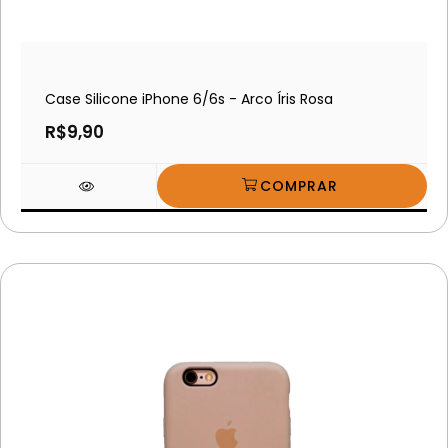
Case Silicone iPhone 6/6s - Arco Íris Rosa
R$9,90