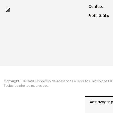
Contato
Frete Grátis
Copyright TUA CASE Comercio de Acessorios e Produtos Eletrônicos LTD
Todos os direitos reservados.
Ao navegar p