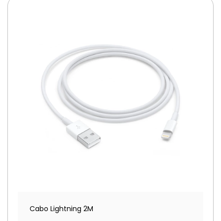
Cabo Lightning 2M