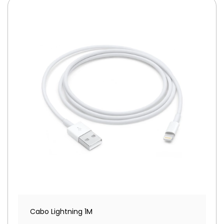
Cabo Lightning 1M