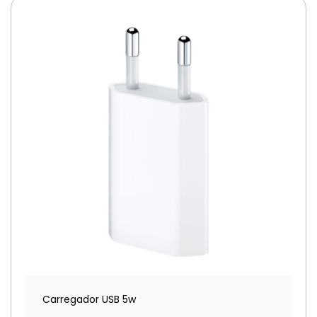
Carregador USB 5w