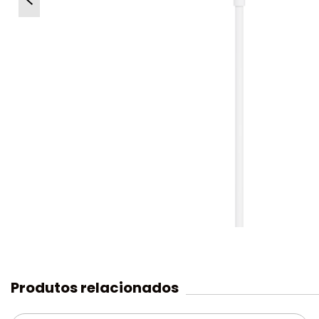
Produtos relacionados