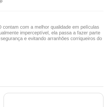
3D contam com a melhor qualidade em películas
almente imperceptível, ela passa a fazer parte
 segurança e evitando arranhões corriqueiros do