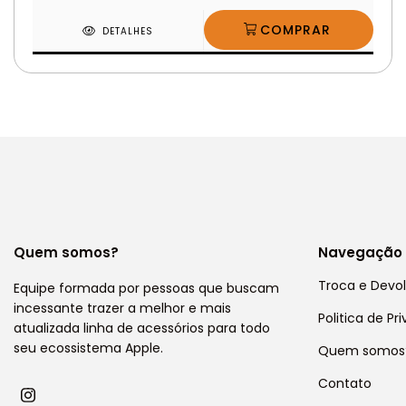
DETALHES
Quem somos?
Navegação
Troca e Devo
Equipe formada por pessoas que buscam
incessante trazer a melhor e mais
Politica de Pr
atualizada linha de acessórios para todo
seu ecossistema Apple.
Quem somos
Contato