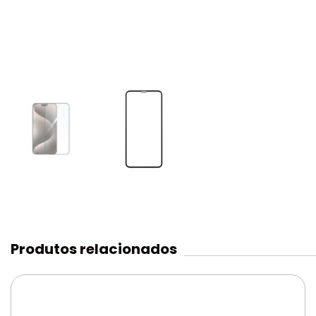
Produtos relacionados