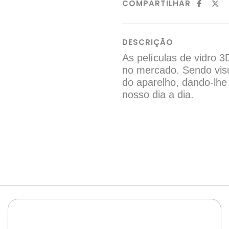
COMPARTILHAR
DESCRIÇÃO
As películas de vidro 
no mercado. Sendo visu
do aparelho, dando-lhe
nosso dia a dia.